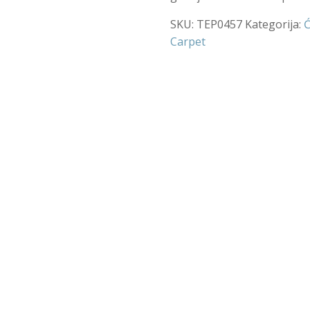
SKU:
TEP0457
Kategorija:
Ć
Carpet