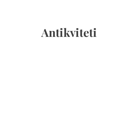
Antikviteti