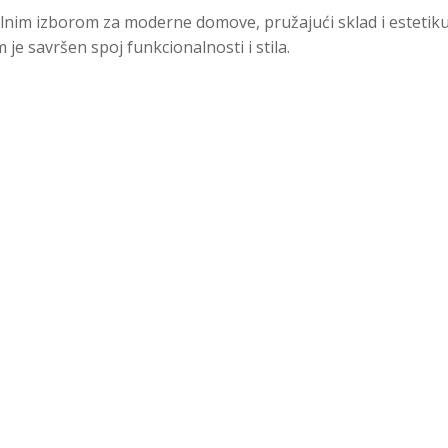
zalnim izborom za moderne domove, pružajući sklad i estetiku
je savršen spoj funkcionalnosti i stila.