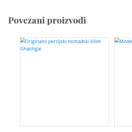
Povezani proizvodi