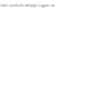
 bez suvišnih detalja. Lagan za