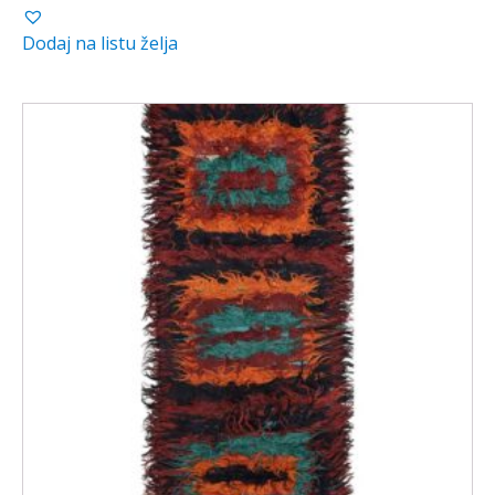
Dodaj na listu želja