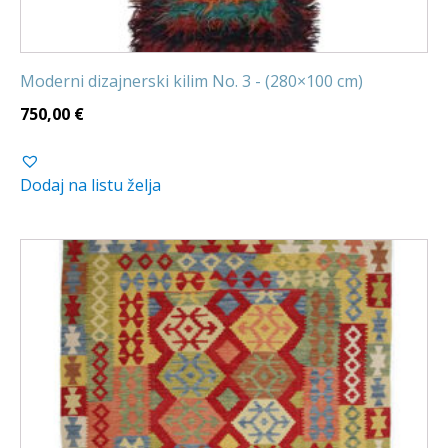
Moderni dizajnerski kilim No. 3 - (280×100 cm)
750,00
€
Dodaj na listu želja