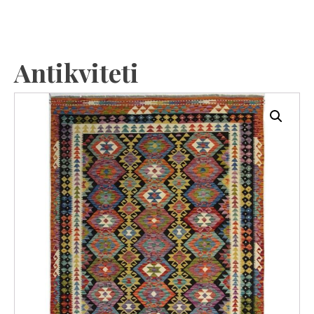
Antikviteti