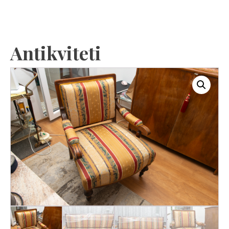
Antikviteti