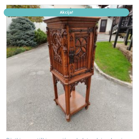
Akcija!