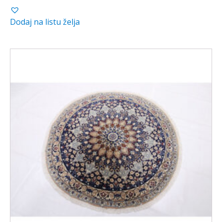
Dodaj na listu želja