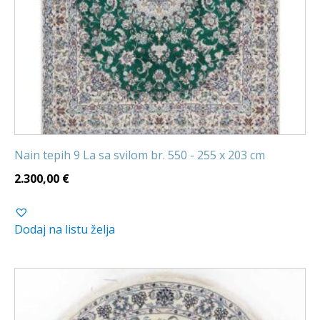
Nain tepih 9 La sa svilom br. 550 - 255 x 203 cm
2.300,00
€
Dodaj na listu želja