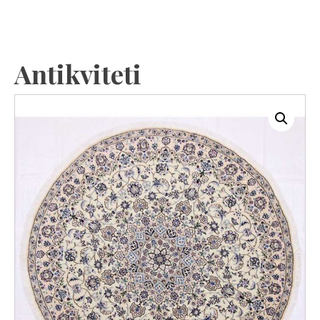
Antikviteti