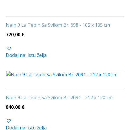
Nain 9 La Tepih Sa Svilom Br. 698 - 105 x 105 cm
720,00
€
Dodaj na listu želja
Nain 9 La Tepih Sa Svilom Br. 2091 - 212 x 120 cm
840,00
€
Dodaj na listu želja