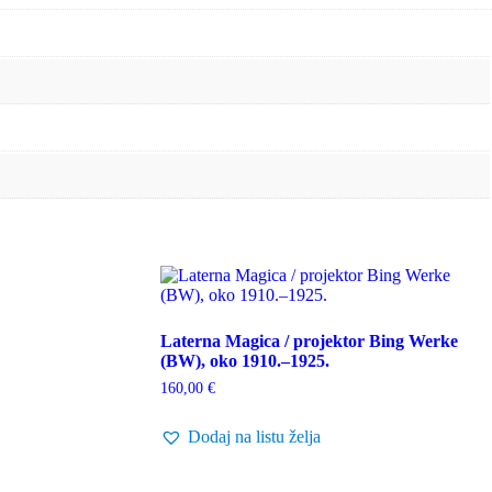
Laterna Magica / projektor Bing Werke
(BW), oko 1910.–1925.
160,00
€
Dodaj na listu želja