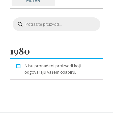
FILTER
1980
Nisu pronađeni proizvodi koji
odgovaraju vašem odabiru.