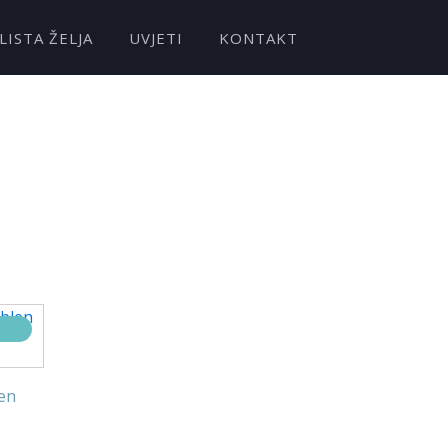
LISTA ŽELJA
UVJETI
KONTAKT
len