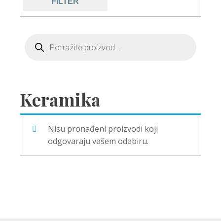
FILTER
Keramika
Nisu pronađeni proizvodi koji
odgovaraju vašem odabiru.