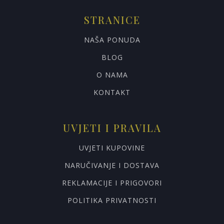
STRANICE
NAŠA PONUDA
BLOG
O NAMA
KONTAKT
UVJETI I PRAVILA
UVJETI KUPOVINE
NARUČIVANJE I DOSTAVA
REKLAMACIJE I PRIGOVORI
POLITIKA PRIVATNOSTI