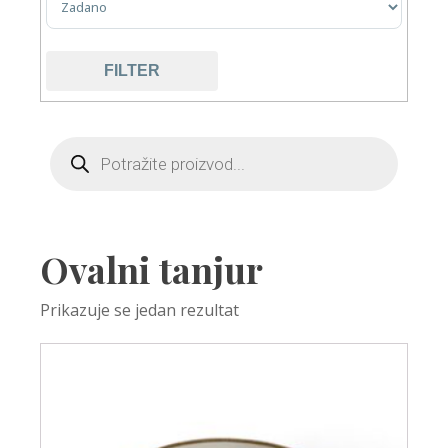
FILTER
Ovalni tanjur
Prikazuje se jedan rezultat