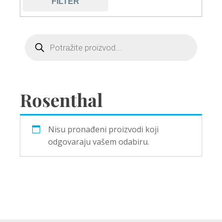
FILTER
Rosenthal
Nisu pronađeni proizvodi koji
odgovaraju vašem odabiru.