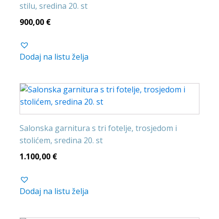
stilu, sredina 20. st
900,00
€
Dodaj na listu želja
Salonska garnitura s tri fotelje, trosjedom i
stolićem, sredina 20. st
1.100,00
€
Dodaj na listu želja