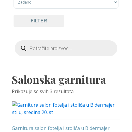
FILTER
Salonska garnitura
Prikazuje se svih 3 rezultata
Garnitura salon fotelja i stolića u Bidermajer