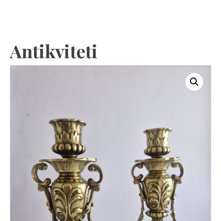
Antikviteti