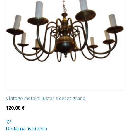
Vintage metalni luster s deset grana
120,00
€
Dodaj na listu želja