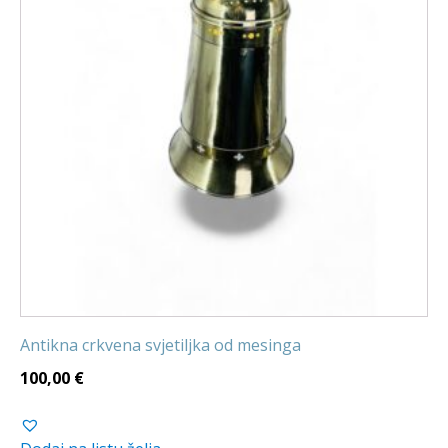
Antikna crkvena svjetiljka od mesinga
100,00
€