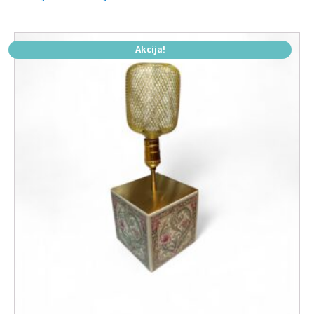
Akcija!