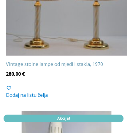
Vintage stolne lampe od mjedi i stakla, 1970
280,00
€
Dodaj na listu želja
Akcija!