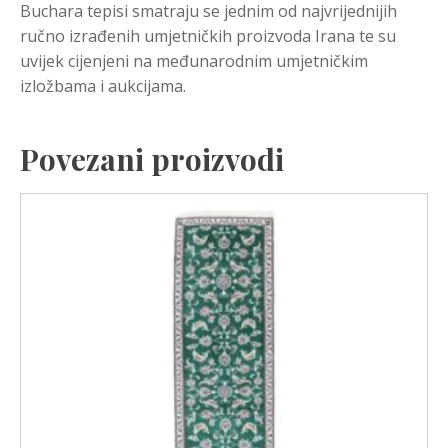
Buchara tepisi smatraju se jednim od najvrijednijih
ručno izrađenih umjetničkih proizvoda Irana te su
uvijek cijenjeni na međunarodnim umjetničkim
izložbama i aukcijama.
Povezani proizvodi