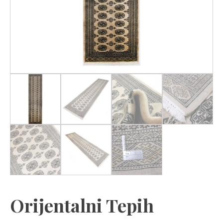
Orijentalni Tepih