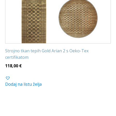
Strojno tkan tepih Gold Arian 2 s Oeko-Tex
certifikatom
118,00
€
Dodaj na listu želja