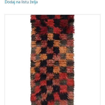
Dodaj na listu želja