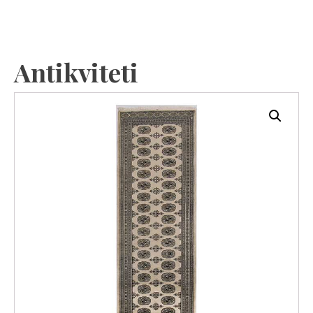
Antikviteti