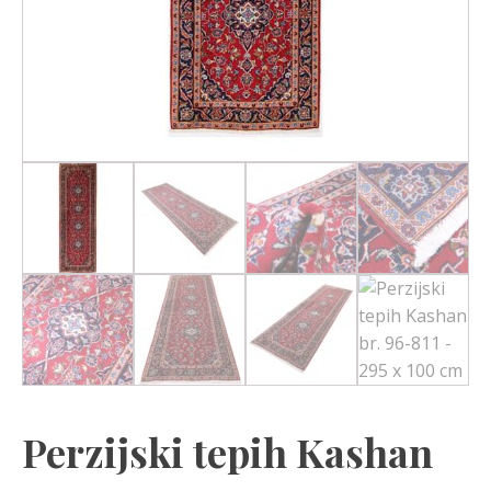
Perzijski tepih Kashan