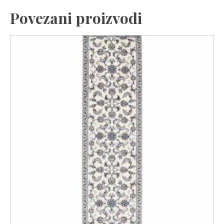
Povezani proizvodi