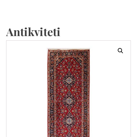
Antikviteti