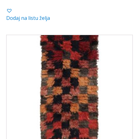
Dodaj na listu želja