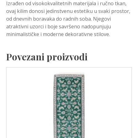
Izrađen od visokokvalitetnih materijala i ručno tkan,
ovaj kilim donosi jedinstvenu estetiku u svaki prostor,
od dnevnih boravaka do radnih soba. Njegovi
atraktivni uzorci i boje savršeno nadopunjuju
minimalističke i moderne dekorativne stilove.
Povezani proizvodi