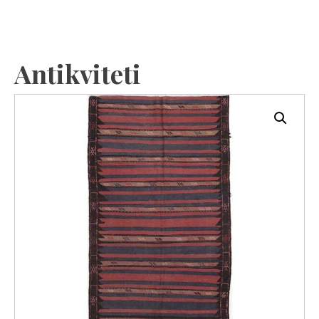
Antikviteti