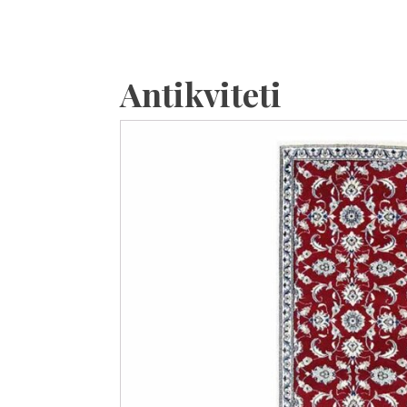
Antikviteti