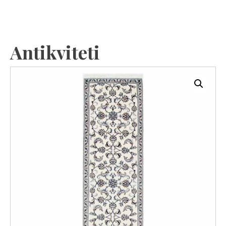
Antikviteti