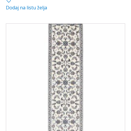
Dodaj na listu želja