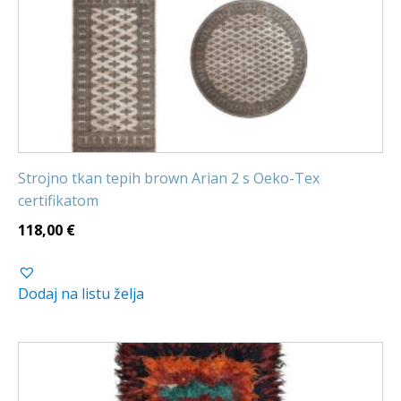
Strojno tkan tepih brown Arian 2 s Oeko-Tex
certifikatom
118,00
€
Dodaj na listu želja