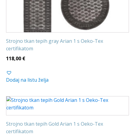
Strojno tkan tepih gray Arian 1 s Oeko-Tex
certifikatom
118,00
€
Dodaj na listu želja
Strojno tkan tepih Gold Arian 1 s Oeko-Tex
certifikatom