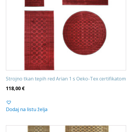
Strojno tkan tepih red Arian 1 s Oeko-Tex certifikatom
118,00
€
Dodaj na listu želja