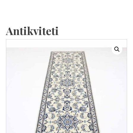
Antikviteti