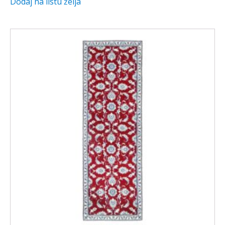
Dodaj na listu želja