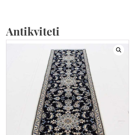
Antikviteti