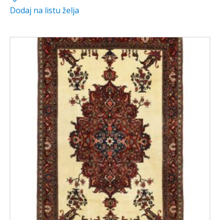
Dodaj na listu želja