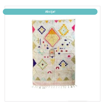
Akcija!