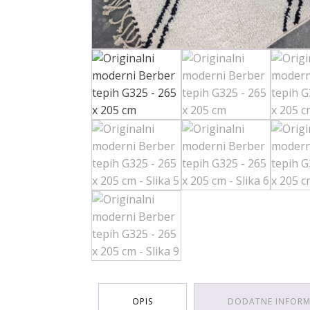
OPIS
DODATNE INFORM