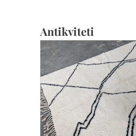
Antikviteti