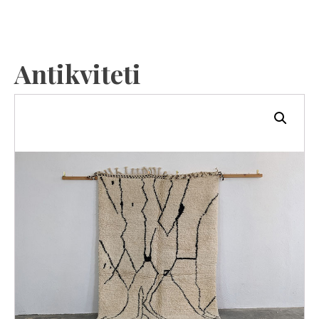
Antikviteti