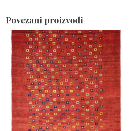
Povezani proizvodi