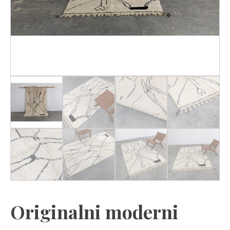
Originalni moderni