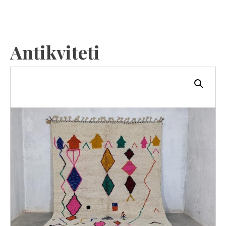
Antikviteti