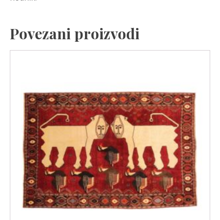
Povezani proizvodi