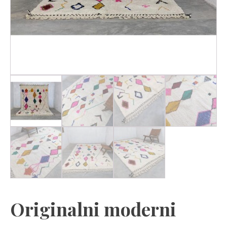
Originalni moderni