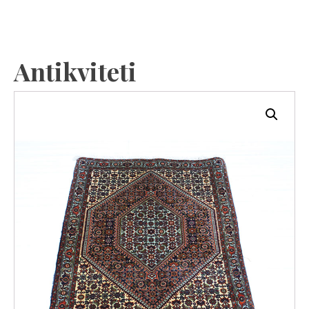
Antikviteti