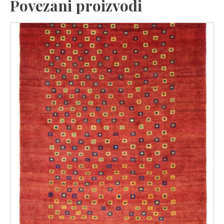
Povezani proizvodi