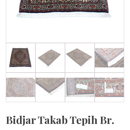
Bidjar Takab Tepih Br.