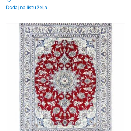
Dodaj na listu želja