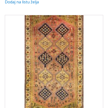
Dodaj na listu želja