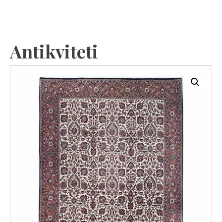
Antikviteti