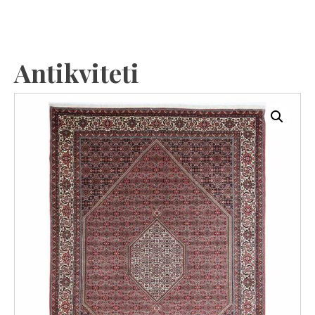
Antikviteti