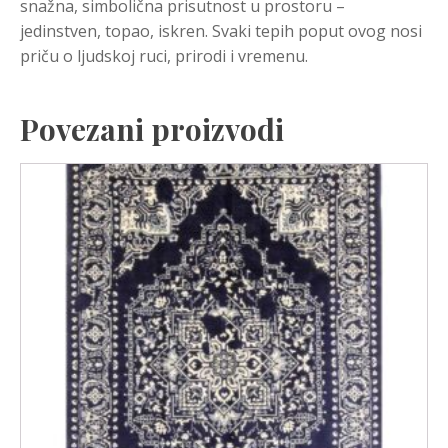
snažna, simbolična prisutnost u prostoru –
jedinstven, topao, iskren. Svaki tepih poput ovog nosi
priču o ljudskoj ruci, prirodi i vremenu.
Povezani proizvodi