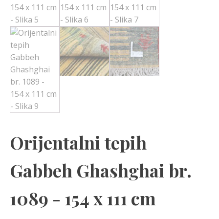
Orijentalni tepih
Gabbeh Ghashghai br.
1089 - 154 x 111 cm