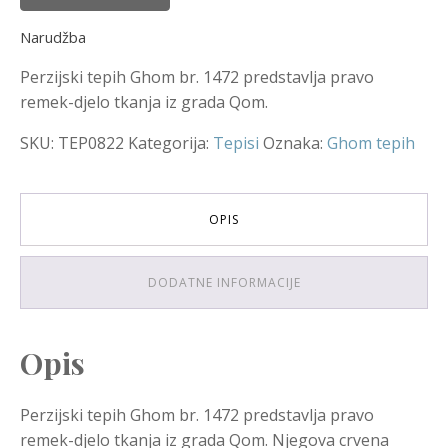
Narudžba
Perzijski tepih Ghom br. 1472 predstavlja pravo
remek-djelo tkanja iz grada Qom.
SKU:
TEP0822
Kategorija:
Tepisi
Oznaka:
Ghom tepih
OPIS
DODATNE INFORMACIJE
Opis
Perzijski tepih Ghom br. 1472 predstavlja pravo
remek-djelo tkanja iz grada Qom. Njegova crvena