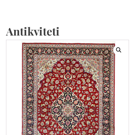
Antikviteti