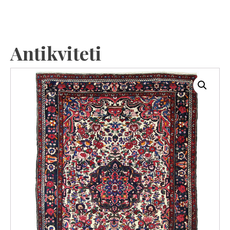
Antikviteti