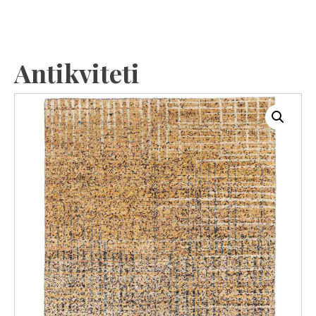
Antikviteti