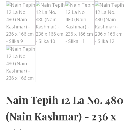
Nain Tepih 12 La No. 480
(Nain Kashmar) - 236 x