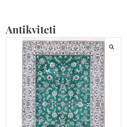
Antikviteti