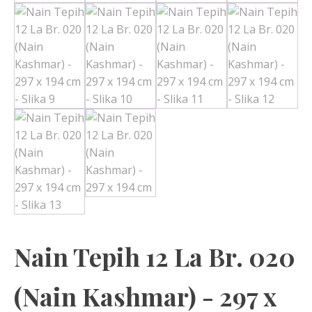
Nain Tepih 12 La Br. 020
(Nain Kashmar) - 297 x