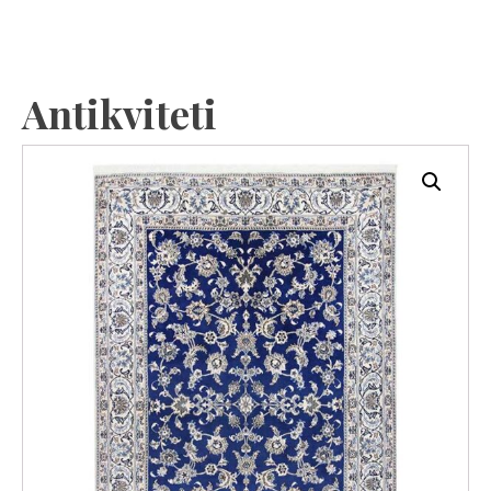
Antikviteti