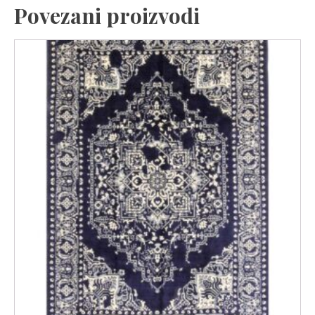
Povezani proizvodi