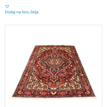
Dodaj na listu želja