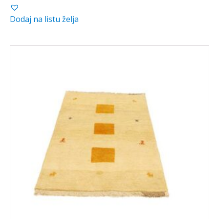
Dodaj na listu želja