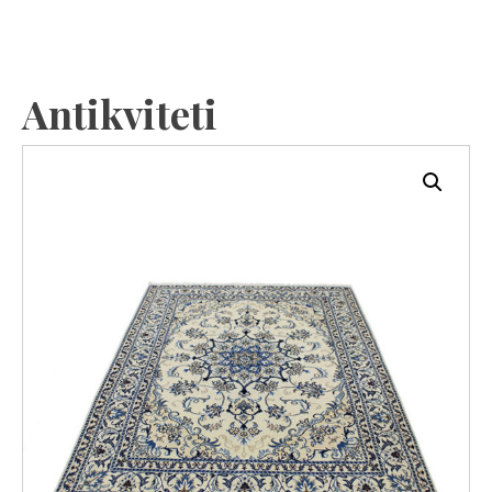
Antikviteti