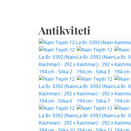
Antikviteti