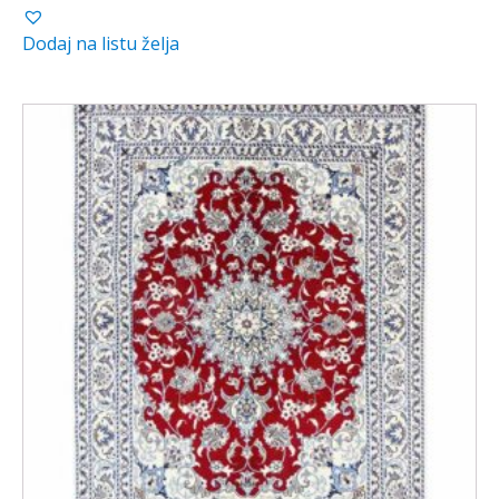
Dodaj na listu želja