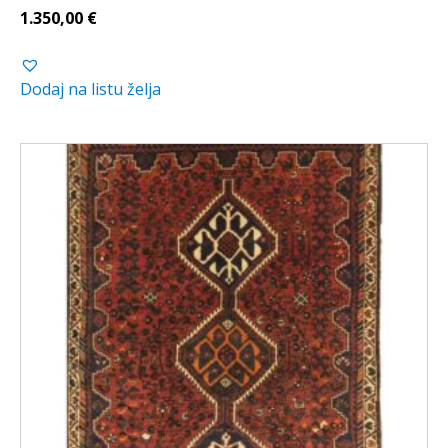
1.350,00
€
Dodaj na listu želja