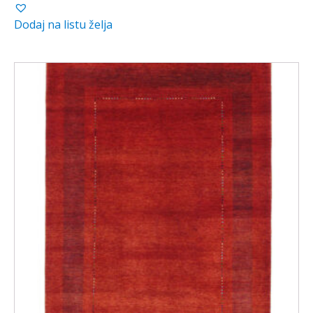
Dodaj na listu želja