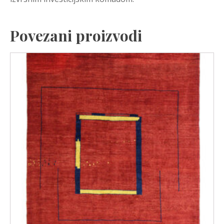
Povezani proizvodi