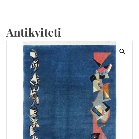
Antikviteti