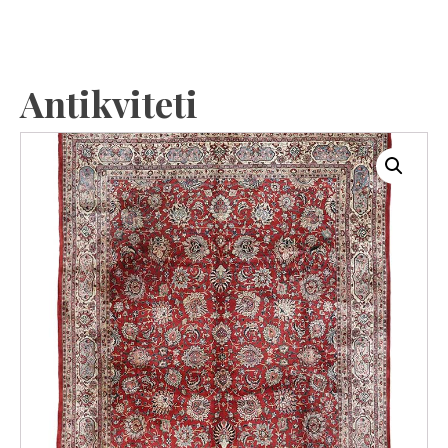
Antikviteti