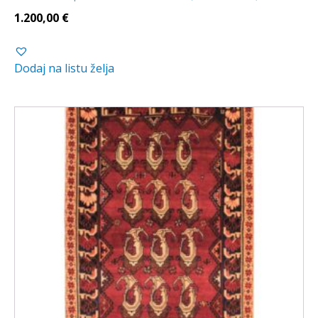
1.200,00
€
Dodaj na listu želja