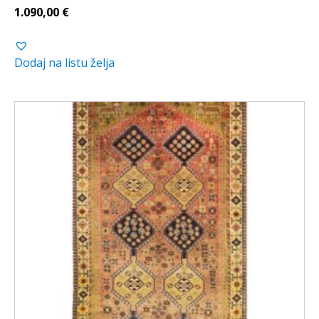
1.090,00
€
Dodaj na listu želja