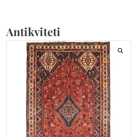
Antikviteti