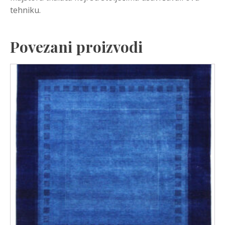
tehniku.
Povezani proizvodi