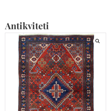
Antikviteti