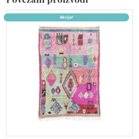
Akcija!