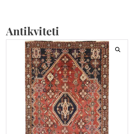
Antikviteti