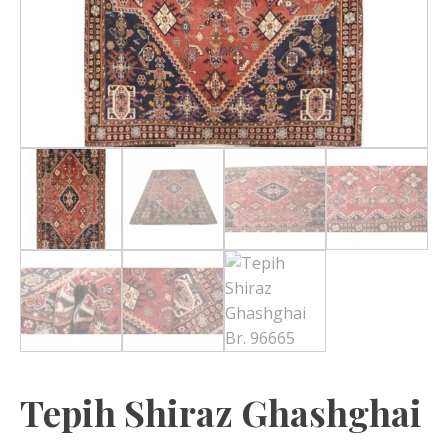
Tepih Shiraz Ghashghai