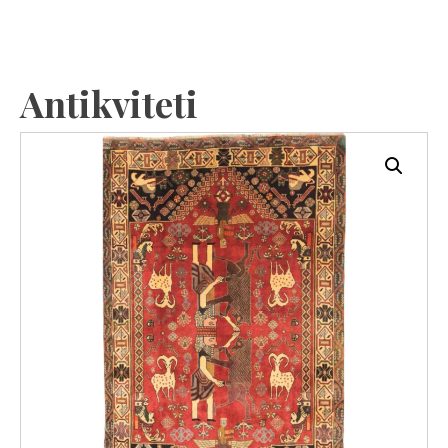
Antikviteti