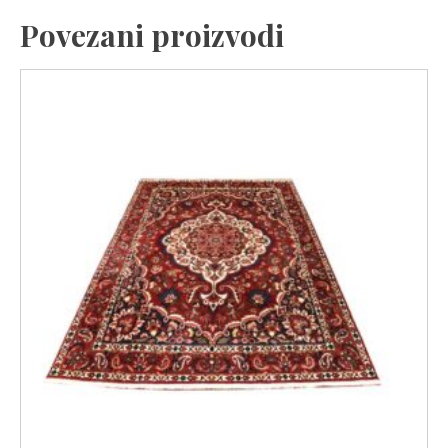
Povezani proizvodi