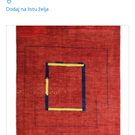
Dodaj na listu želja